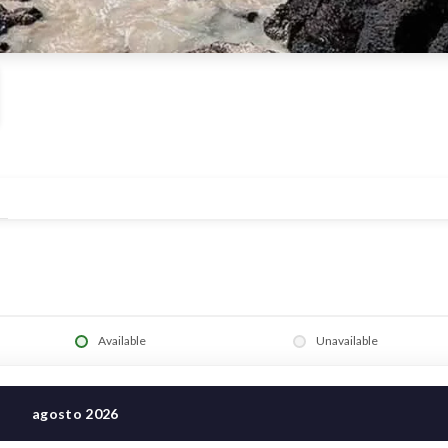
Available
Unavailable
agosto
2026