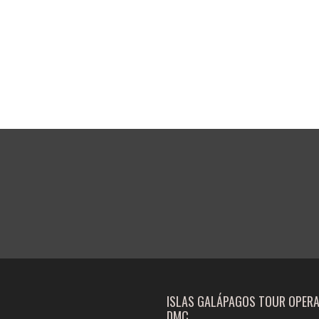
ISLAS GALÁPAGOS TOUR OPER
DMC