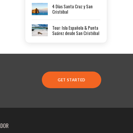
4 Días Santa Cruz y San
Cristóbal
Tour: Isla Española & Punta
Suárez desde San Cristóbal
GET STARTED
ADOR