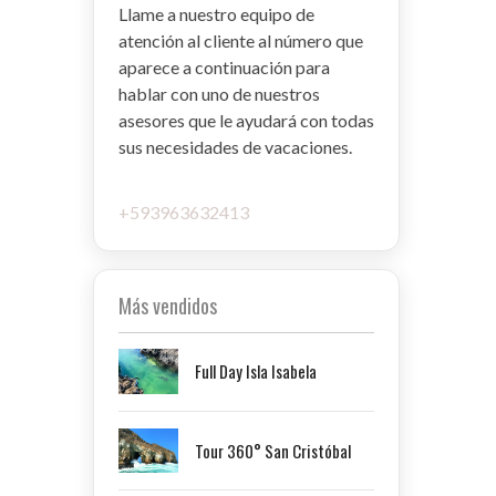
Llame a nuestro equipo de
atención al cliente al número que
aparece a continuación para
hablar con uno de nuestros
asesores que le ayudará con todas
sus necesidades de vacaciones.
+593963632413
Más vendidos
Full Day Isla Isabela
Tour 360° San Cristóbal