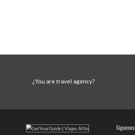
¿You are travel agency?
Síguenos