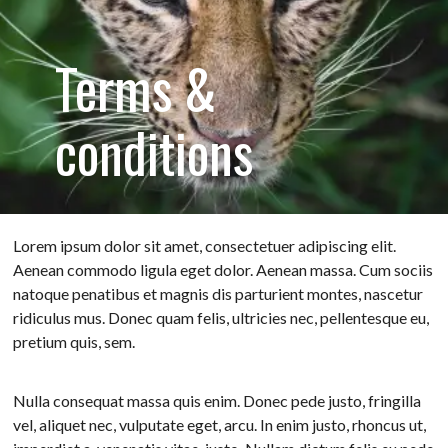
Terms &
conditions
Lorem ipsum dolor sit amet, consectetuer adipiscing elit.
Aenean commodo ligula eget dolor. Aenean massa. Cum sociis
natoque penatibus et magnis dis parturient montes, nascetur
ridiculus mus. Donec quam felis, ultricies nec, pellentesque eu,
pretium quis, sem.
Nulla consequat massa quis enim. Donec pede justo, fringilla
vel, aliquet nec, vulputate eget, arcu. In enim justo, rhoncus ut,