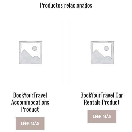
Productos relacionados
BookYourTravel
BookYourTravel Car
Accommodations
Rentals Product
Product
LEER MÁS
LEER MÁS