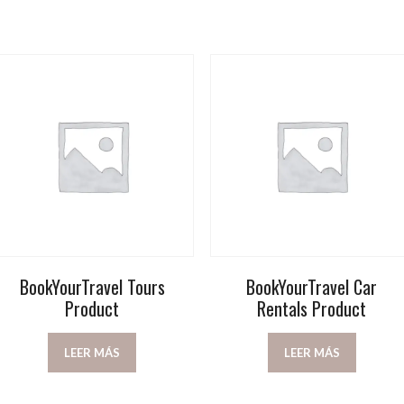
BookYourTravel Tours
BookYourTravel Car
Product
Rentals Product
LEER MÁS
LEER MÁS