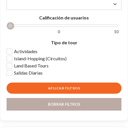
Calificación de usuarios
0
10
Tipo de tour
Actividades
Island-Hopping (Circuitos)
Land Based Tours
Salidas Diarias
BORRAR FILTROS