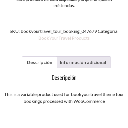
existencias.
SKU:
bookyourtravel_tour_booking_047679
Categoría:
BookYourTravel Products
Descripción
Información adicional
Descripción
This is a variable product used for bookyourtravel theme tour
bookings processed with WooCommerce