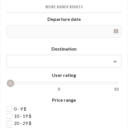
REFINE SEARCH RESULTS
Departure date
Destination
User rating
0
10
Price range
0 - 9
$
10 - 19
$
20 - 29
$