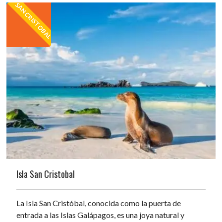
SAN CRISTOBAL
Isla San Cristobal
La Isla San Cristóbal, conocida como la puerta de
entrada a las Islas Galápagos, es una joya natural y