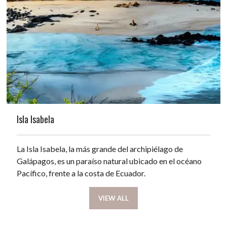
Isla Isabela
La Isla Isabela, la más grande del archipiélago de
Galápagos, es un paraíso natural ubicado en el océano
Pacífico, frente a la costa de Ecuador.
VIEW ALL