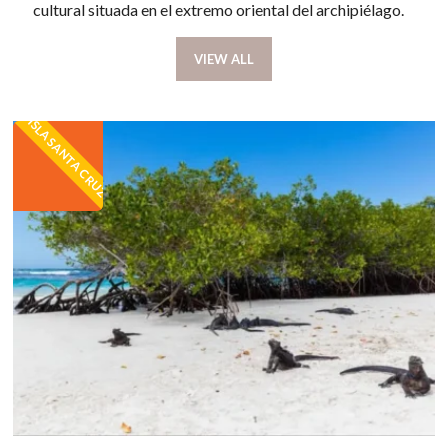
cultural situada en el extremo oriental del archipiélago.
VIEW ALL
ISLA SANTA CRUZ