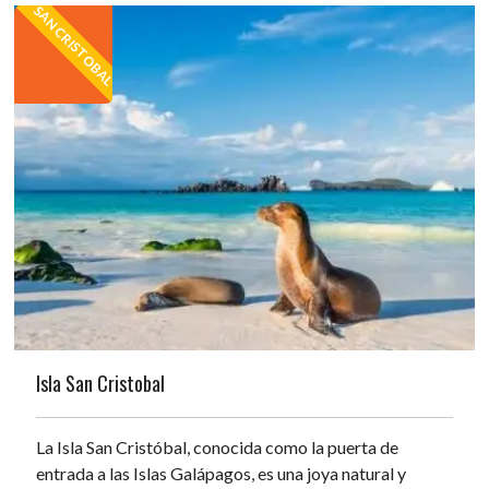
SAN CRISTOBAL
Isla San Cristobal
La Isla San Cristóbal, conocida como la puerta de
entrada a las Islas Galápagos, es una joya natural y