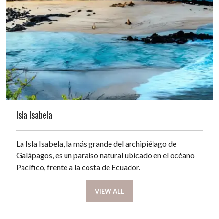
Isla Isabela
La Isla Isabela, la más grande del archipiélago de
Galápagos, es un paraíso natural ubicado en el océano
Pacífico, frente a la costa de Ecuador.
VIEW ALL