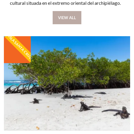
cultural situada en el extremo oriental del archipiélago.
VIEW ALL
ISLA SANTA CRUZ